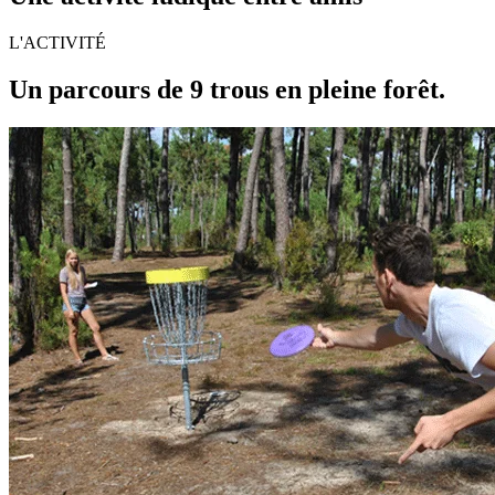
L'ACTIVITÉ
Un parcours de 9 trous en pleine forêt.