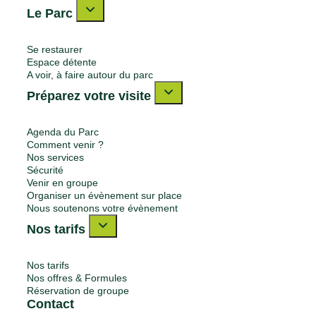
Le Parc
Se restaurer
Espace détente
A voir, à faire autour du parc
Préparez votre visite
Agenda du Parc
Comment venir ?
Nos services
Sécurité
Venir en groupe
Organiser un évènement sur place
Nous soutenons votre évènement
Nos tarifs
Nos tarifs
Nos offres & Formules
Réservation de groupe
Contact