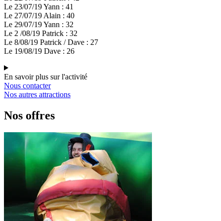
Le 23/07/19 Yann : 41
Le 27/07/19 Alain : 40
Le 29/07/19 Yann : 32
Le 2 /08/19 Patrick : 32
Le 8/08/19 Patrick / Dave : 27
Le 19/08/19 Dave : 26
En savoir plus sur l'activité
Nous contacter
Nos autres attractions
Nos offres