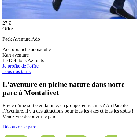
27 €
Offre
Pack Aventure Ado
Accrobranche ado/adulte
Kart aventure
Le Défi tous Azimuts
Je profite de l'offre
Tous nos tarifs
L'aventure en pleine nature dans notre
parc à Montalivet
Envie d’une sortie en famille, en groupe, entre amis ? Au Parc de
l’Aventure, il y a des attractions pour tous les âges et tous les goûts !
Venez vite découvrir le parc.
Découvrir le parc