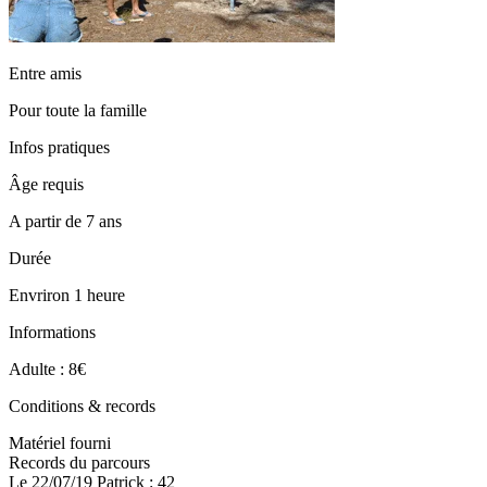
Entre amis
Pour toute la famille
Infos pratiques
Âge requis
A partir de 7 ans
Durée
Envriron 1 heure
Informations
Adulte : 8€
Conditions & records
Matériel fourni
Records du parcours
Le 22/07/19 Patrick : 42