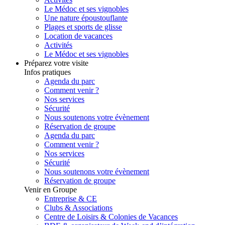
Le Médoc et ses vignobles
Une nature époustouflante
Plages et sports de glisse
Location de vacances
Activités
Le Médoc et ses vignobles
Préparez votre visite
Infos pratiques
Agenda du parc
Comment venir ?
Nos services
Sécurité
Nous soutenons votre évènement
Réservation de groupe
Agenda du parc
Comment venir ?
Nos services
Sécurité
Nous soutenons votre évènement
Réservation de groupe
Venir en Groupe
Entreprise & CE
Clubs & Associations
Centre de Loisirs & Colonies de Vacances