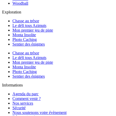
Woodball
Exploration
Chasse au trésor
Le défi tous Azimuts
Mon premier jeu de piste
Monta Insolite
Photo Caching
Sentier des énigmes
Chasse au trésor
Le défi tous Azimuts
Mon premier jeu de piste
Monta Insolite
Photo Caching
Sentier des énigmes
Informations
Agenda du parc
Comment venir ?
Nos services
Sécurité
Nous soutenons votre évènement