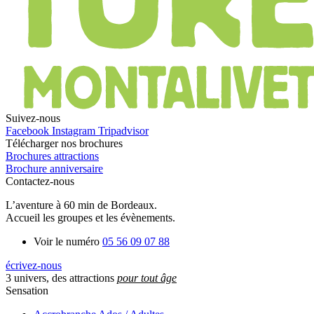
Suivez-nous
Facebook
Instagram
Tripadvisor
Télécharger nos brochures
Brochures attractions
Brochure anniversaire
Contactez-nous
L’aventure à 60 min de Bordeaux.
Accueil les groupes et les évènements.
Voir le numéro
05 56 09 07 88
écrivez-nous
3 univers, des attractions
pour tout âge
Sensation