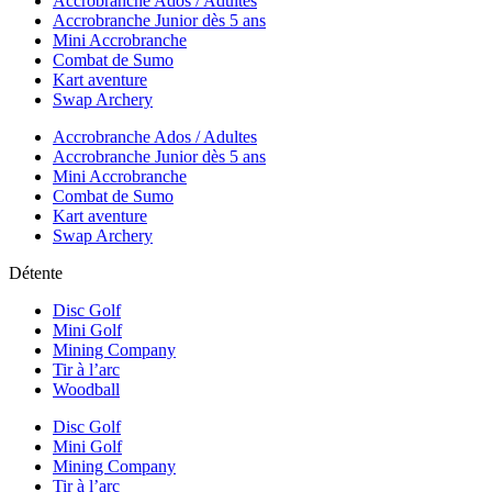
Accrobranche Ados / Adultes
Accrobranche Junior dès 5 ans
Mini Accrobranche
Combat de Sumo
Kart aventure
Swap Archery
Accrobranche Ados / Adultes
Accrobranche Junior dès 5 ans
Mini Accrobranche
Combat de Sumo
Kart aventure
Swap Archery
Détente
Disc Golf
Mini Golf
Mining Company
Tir à l’arc
Woodball
Disc Golf
Mini Golf
Mining Company
Tir à l’arc