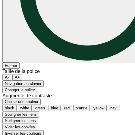
Fermer
Taille de la police
A-
A+
Navigation au clavier
Changer la police
Augmenter le contraste
Choisir une couleur
black
white
green
blue
red
orange
yellow
navi
Souligner les liens
Surligner les liens
Vider les cookies
Inverser les couleurs