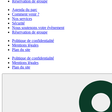
Réservation de groupe
Agenda du parc
Comment venir ?
Nos services
Sécurité
Nous soutenons votre évènement
Réservation de groupe
Politique de confidentialité
Mentions légales
Plan du site
Politique de confidentialité
Mentions légales
Plan du site