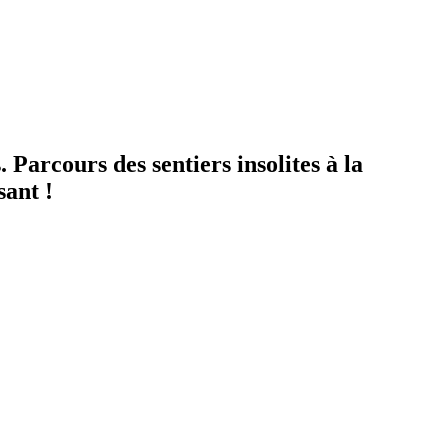
Parcours des sentiers insolites à la
sant !