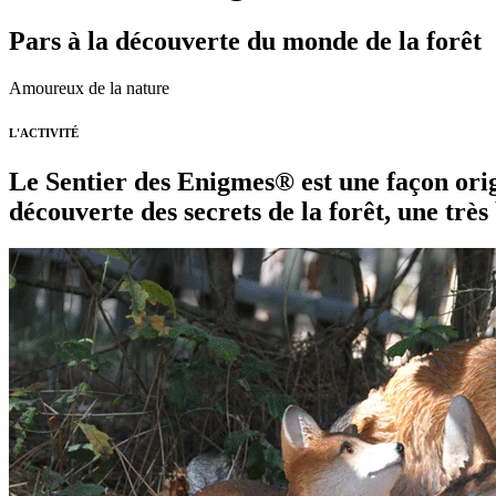
Pars à la découverte du monde de la forêt
Amoureux de la nature
L'ACTIVITÉ
Le Sentier des Enigmes® est une façon origi
découverte des secrets de la forêt, une trè