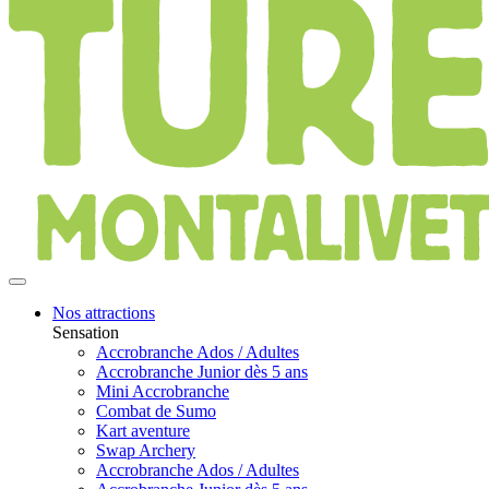
Nos attractions
Sensation
Accrobranche Ados / Adultes
Accrobranche Junior dès 5 ans
Mini Accrobranche
Combat de Sumo
Kart aventure
Swap Archery
Accrobranche Ados / Adultes