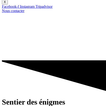
X
Facebook-f
Instagram
Tripadvisor
Nous contacter
Sentier des énigmes