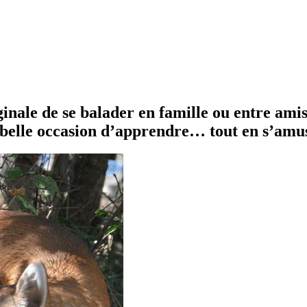
nale de se balader en famille ou entre amis. 
s belle occasion d’apprendre… tout en s’amu